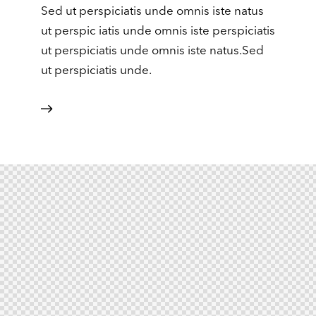
Sed ut perspiciatis unde omnis iste natus
ut perspic iatis unde omnis iste perspiciatis
ut perspiciatis unde omnis iste natus.Sed
ut perspiciatis unde.