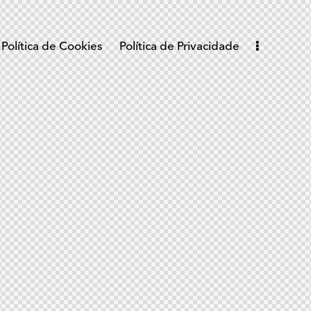
Política de Cookies
Política de Privacidade