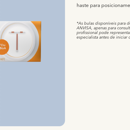
haste para posicioname
*As bulas disponíveis para d
ANVISA, apenas para consult
profissional pode represent
especialista antes de iniciar 