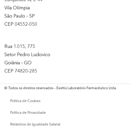
Vila Olímpia
São Paulo – SP
CEP 04552-050
Rua 1.015, 775
Setor Pedro Ludovico
Goiânia – GO
CEP 74820-285
© Todos os direitos reservados – Exeltis Laboratório Farmacêutico Ltda.
Política de Cookies
Política de Privacidade
Relatórios de Igualdade Salarial