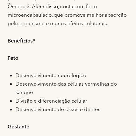
Ômega 3. Além disso, conta com ferro
microencapsulado, que promove melhor absorção
pelo organismo e menos efeitos colaterais.
Benefícios*
Feto
Desenvolvimento neurológico
Desenvolvimento das células vermelhas do
sangue
Divisão e diferenciação celular
Desenvolvimento de ossos e dentes
Gestante